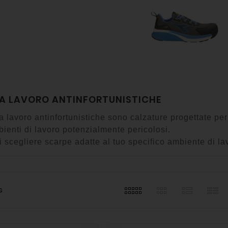
A LAVORO ANTINFORTUNISTICHE
 lavoro antinfortunistiche sono calzature progettate per
ienti di lavoro potenzialmente pericolosi.
i scegliere scarpe adatte al tuo specifico ambiente di la
s