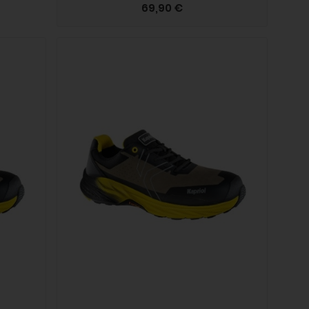
69,90 €