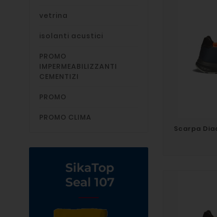
vetrina
isolanti acustici
PROMO
IMPERMEABILIZZANTI
CEMENTIZI
PROMO
PROMO CLIMA
Scarpa Dia