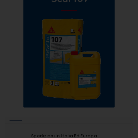
Spedizioni In Italia Ed Europa