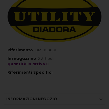
Riferimento
DIA183069F
In magazzino
2 Articoli
Quantità in arrivo 0
Riferimenti Specifici
INFORMAZIONI NEGOZIO
