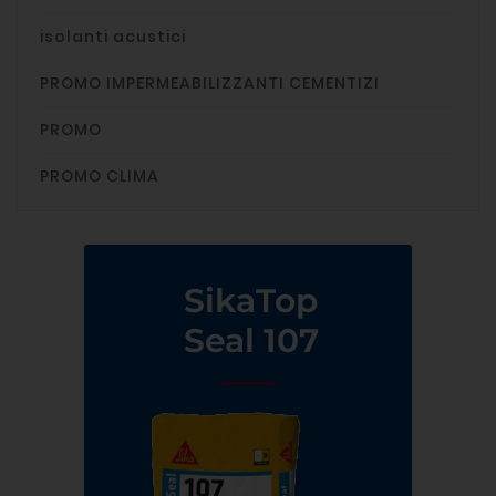
isolanti acustici
PROMO IMPERMEABILIZZANTI CEMENTIZI
PROMO
PROMO CLIMA