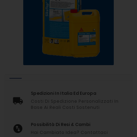
Spedizioni In Italia Ed Europa
Costi Di Spedizione Personalizzati In
Base Ai Reali Costi Sostenuti
Possibilità Di Resi & Cambi
Hai Cambiato Idea? Contattaci