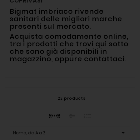
COPRIVASI
Bigmat imbriaco rivende
sanitari delle migliori marche
presenti sul mercato.
Acquista comodamente online,
tra i prodotti che trovi qui sotto
che sono già disponibili in
magazzino, oppure contattaci.
22 products

Nome, da A a Z