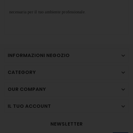
necessaria per il tuo ambiente professionale.
INFORMAZIONI NEGOZIO

CATEGORY

OUR COMPANY

IL TUO ACCOUNT

NEWSLETTER