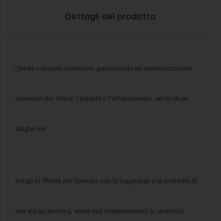
Dettagli del prodotto
Queste calzature innovative garantiscono un'ammortizzazione
superiore che riduce l'impatto e l'affaticamento, anche dopo
lunghe ore.
Scegli le Vortex per lavorare con la leggerezza e la reattività di
una scarpa sportiva,
senza mai compromettere la sicurezza