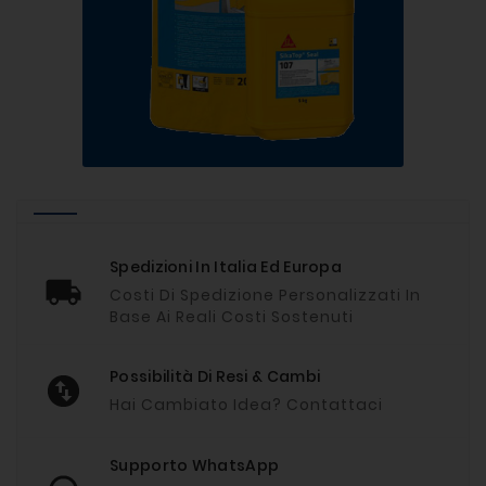
Spedizioni In Italia Ed Europa
Costi Di Spedizione Personalizzati In
Base Ai Reali Costi Sostenuti
Possibilità Di Resi & Cambi
Hai Cambiato Idea? Contattaci
Supporto WhatsApp