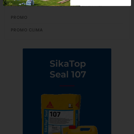
PROMO IMPERMEABILIZZANTI CEMENTIZI
PROMO
PROMO CLIMA