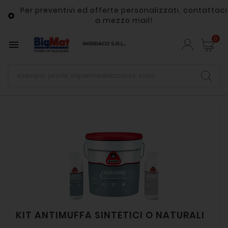
Per preventivi ed offerte personalizzati, contattaci

a mezzo mail!
0

KIT ANTIMUFFA SINTETICI O NATURALI