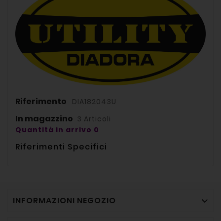
Riferimento
DIA182043U
In magazzino
3 Articoli
Quantità in arrivo 0
Riferimenti Specifici
INFORMAZIONI NEGOZIO
