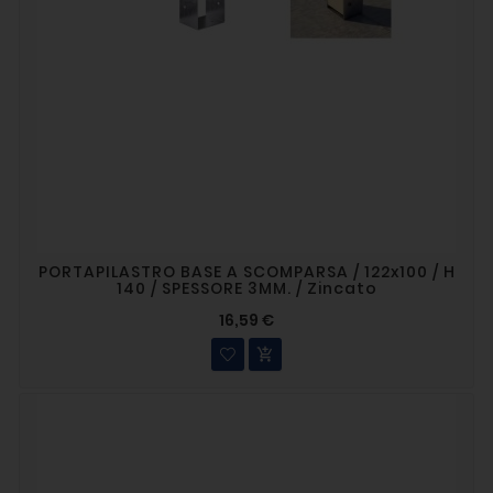
PORTAPILASTRO BASE A SCOMPARSA / 122x100 / H
140 / SPESSORE 3MM. / Zincato
16,59 €
