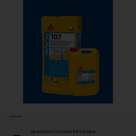
Spedizioni In Italia Ed Europa