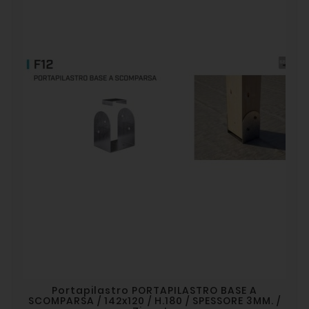
Portapilastro PORTAPILASTRO BASE A
SCOMPARSA / 142x120 / H.180 / SPESSORE 3MM. /