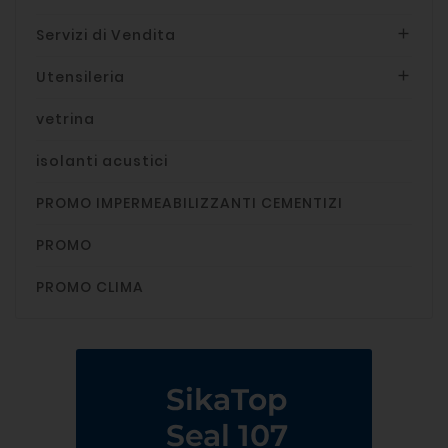
Servizi di Vendita

Utensileria

vetrina
isolanti acustici
PROMO IMPERMEABILIZZANTI CEMENTIZI
PROMO
PROMO CLIMA