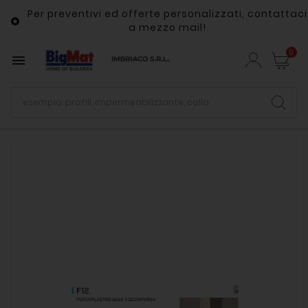
Per preventivi ed offerte personalizzati, contattaci

a mezzo mail!
0
