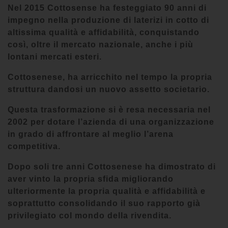
Nel 2015 Cottosense ha festeggiato 90 anni di
impegno nella produzione di laterizi in cotto di
altissima qualità e affidabilità, conquistando
così, oltre il mercato nazionale, anche i più
lontani mercati esteri.
Cottosenese, ha arricchito nel tempo la propria
struttura dandosi un nuovo assetto societario.
Questa trasformazione si è resa necessaria nel
2002 per dotare l’azienda di una organizzazione
in grado di affrontare al meglio l’arena
competitiva.
Dopo soli tre anni Cottosenese ha dimostrato di
aver vinto la propria sfida migliorando
ulteriormente la propria qualità e affidabilità e
soprattutto consolidando il suo rapporto già
privilegiato col mondo della rivendita.