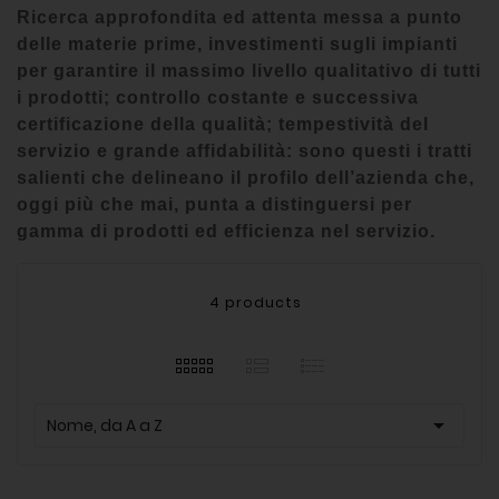
Ricerca approfondita ed attenta messa a punto
delle materie prime, investimenti sugli impianti
per garantire il massimo livello qualitativo di tutti
i prodotti; controllo costante e successiva
certificazione della qualità; tempestività del
servizio e grande affidabilità: sono questi i tratti
salienti che delineano il profilo dell’azienda che,
oggi più che mai, punta a distinguersi per
gamma di prodotti ed efficienza nel servizio.
4 products

Nome, da A a Z