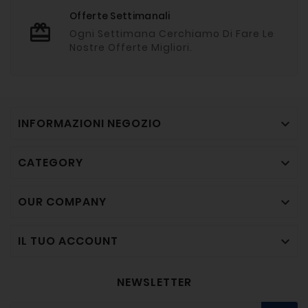
Offerte Settimanali
Ogni Settimana Cerchiamo Di Fare Le
Nostre Offerte Migliori.
INFORMAZIONI NEGOZIO

CATEGORY

OUR COMPANY

IL TUO ACCOUNT

NEWSLETTER