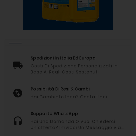
Spedizioni In Italia Ed Europa
Costi Di Spedizione Personalizzati In
Base Ai Reali Costi Sostenuti
Possibilità Di Resi & Cambi
Hai Cambiato Idea? Contattaci
Supporto WhatsApp
Hai Una Domanda O Vuoi Chiederci
Un'offerta? Imviaci Un Messaggio Via
Whatsapp