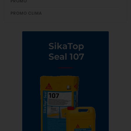
PROMO
PROMO CLIMA