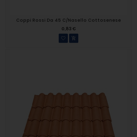
Coppi Rossi Da 45 C/nasello Cottosenese
0,83 €
