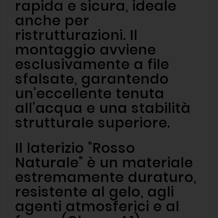
rapida e sicura, ideale
anche per
ristrutturazioni. Il
montaggio avviene
esclusivamente a file
sfalsate, garantendo
un'eccellente tenuta
all'acqua e una stabilità
strutturale superiore.
Il laterizio "Rosso
Naturale" è un materiale
estremamente duraturo,
resistente al gelo, agli
agenti atmosferici e al