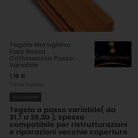
Tegola Marsigliese
Easy Rossa
Cottosenese Passo
Variabile
1,19 €
Tasse incluse
disponibile
Tegola a passo variabile( da
31,7 a 36,30 ), spesso
compatibile per ristrutturazioni
e riparazioni vecchie coperture