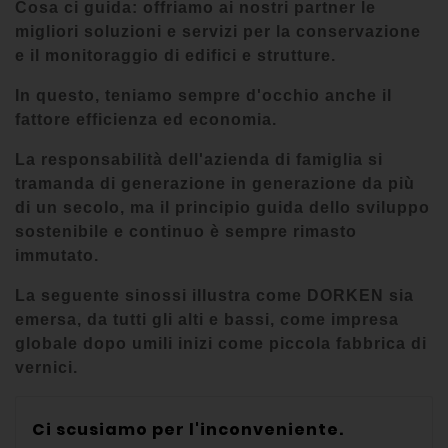
Cosa ci guida: offriamo ai nostri partner le
migliori soluzioni e servizi per la conservazione
e il monitoraggio di edifici e strutture.
In questo, teniamo sempre d'occhio anche il
fattore efficienza ed economia.
La responsabilità dell'azienda di famiglia si
tramanda di generazione in generazione da più
di un secolo, ma il principio guida dello sviluppo
sostenibile e continuo è sempre rimasto
immutato.
La seguente sinossi illustra come DORKEN sia
emersa, da tutti gli alti e bassi, come impresa
globale dopo umili inizi come piccola fabbrica di
vernici.
Ci scusiamo per l'inconveniente.