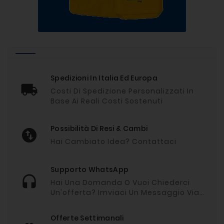
Spedizioni In Italia Ed Europa
Costi Di Spedizione Personalizzati In
Base Ai Reali Costi Sostenuti
Possibilità Di Resi & Cambi
Hai Cambiato Idea? Contattaci
Supporto WhatsApp
Hai Una Domanda O Vuoi Chiederci
Un'offerta? Imviaci Un Messaggio Via
Whatsapp
Offerte Settimanali