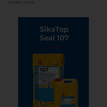
PROMO CLIMA