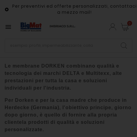
Per preventivi ed offerte personalizzati, contattaci

a mezzo mail!
0

Le membrane DORKEN combinano qualità e
tecnologia dei marchi DELTA e Multitexx,
alte
prestazioni per tutta la casa e soluzioni
individuali per l'industria.
Per Dorken e per la casa madre che produce in
Herdecke (Germania), l'obiettivo principe, giorno
dopo giorno, è quello di fornire alla propria
clientela prodotti di qualità e soluzioni
personalizzate.