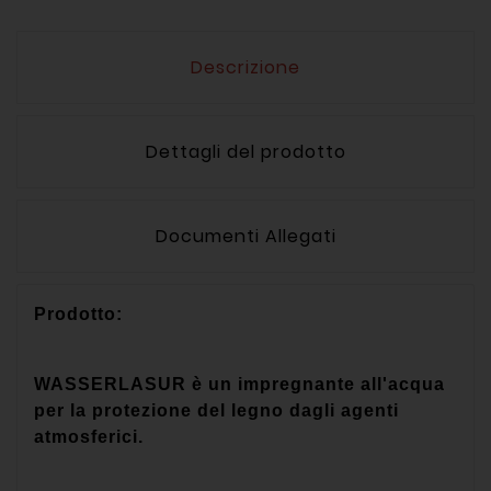
Descrizione
Dettagli del prodotto
Documenti Allegati
Prodotto:
WASSERLASUR è un impregnante all'acqua
per la protezione del legno dagli agenti
atmosferici.