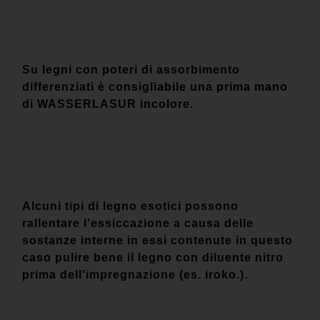
Su legni con poteri di assorbimento
differenziati è consigliabile una prima mano
di WASSERLASUR incolore.
Alcuni tipi di legno esotici possono
rallentare l'essiccazione a causa delle
sostanze interne in essi contenute in questo
caso pulire bene il legno con diluente nitro
prima dell'impregnazione (es. iroko.).