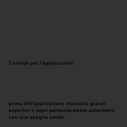
Consigli per l'applicazione:
prima dell'applicazione inumidire grandi
superfici o legni particolarmente assorbenti
con una spugna umida.