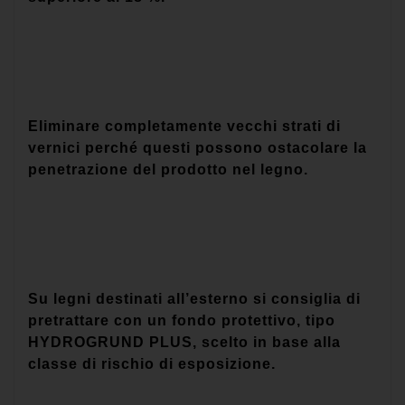
Eliminare completamente vecchi strati di
vernici perché questi possono ostacolare la
penetrazione del prodotto nel legno.
Su legni destinati all’esterno si consiglia di
pretrattare con un fondo protettivo, tipo
HYDROGRUND PLUS, scelto in base alla
classe di rischio di esposizione.