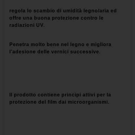
regola lo scambio di umidità legno/aria ed
offre una buona protezione contro le
radiazioni UV.
Penetra molto bene nel legno e migliora
l’adesione delle vernici successive.
Il prodotto contiene principi attivi per la
protezione del film dai microorganismi.