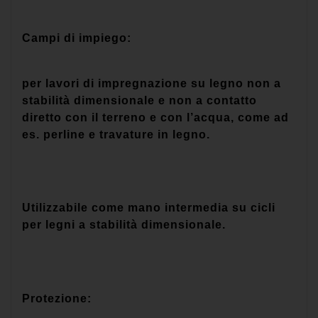
Campi di impiego:
per lavori di impregnazione su legno non a
stabilità dimensionale e non a contatto
diretto con il terreno e con l’acqua, come ad
es. perline e travature in legno.
Utilizzabile come mano intermedia su cicli
per legni a stabilità dimensionale.
Protezione: