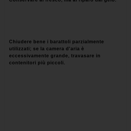
Chiudere bene i barattoli parzialmente
utilizzati; se la camera d'aria è
eccessivamente grande, travasare in
contenitori più piccoli.