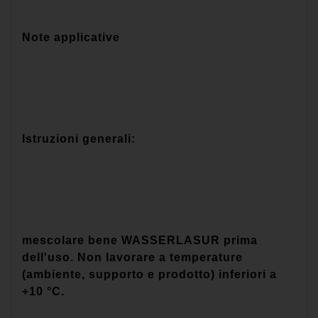
Note applicative
Istruzioni generali:
mescolare bene WASSERLASUR prima
dell'uso. Non lavorare a temperature
(ambiente, supporto e prodotto) inferiori a
+10 °C.