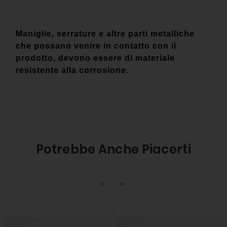
Maniglie, serrature e altre parti metalliche
che possano venire in contatto con il
prodotto, devono essere di materiale
resistente alla corrosione.
Potrebbe Anche Piacerti

