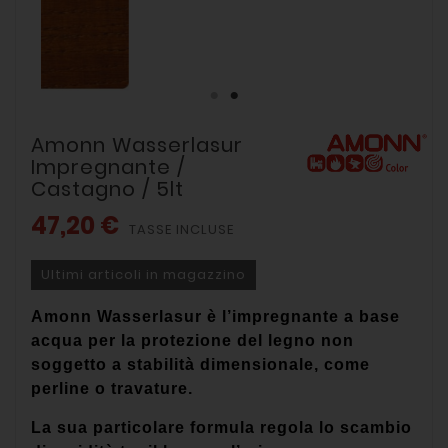
Amonn Wasserlasur
Impregnante /
Castagno / 5lt
47,20 €
TASSE INCLUSE
Ultimi articoli in magazzino
Amonn Wasserlasur è l’impregnante a base
acqua per la protezione del legno non
soggetto a stabilità dimensionale, come
perline o travature.
La sua particolare formula regola lo scambio