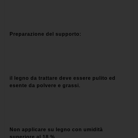
Preparazione del supporto:
il legno da trattare deve essere pulito ed
esente da polvere e grassi.
Non applicare su legno con umidità
superiore al 18 %.