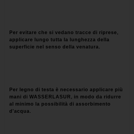
Per evitare che si vedano tracce di riprese,
applicare lungo tutta la lunghezza della
superficie nel senso della venatura.
Per legno di testa è necessario applicare più
mani di WASSERLASUR, in modo da ridurre
al minimo la possibilità di assorbimento
d'acqua.