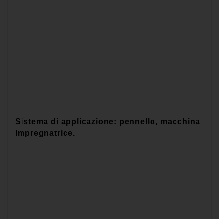
Sistema di applicazione: pennello, macchina
impregnatrice.