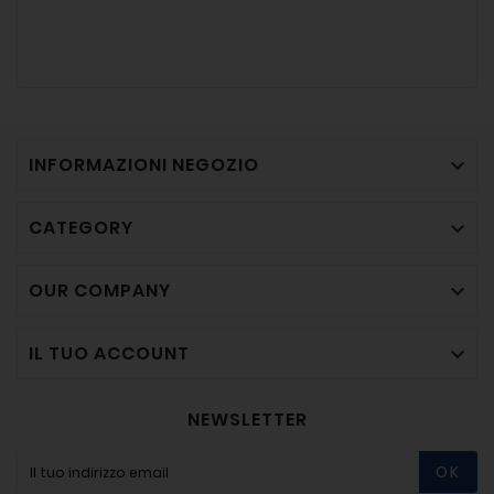
INFORMAZIONI NEGOZIO

CATEGORY

OUR COMPANY

IL TUO ACCOUNT

NEWSLETTER
OK