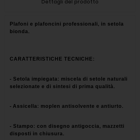
Dettagli del prodotto
Plafoni e plafoncini professionali, in setola
bionda.
CARATTERISTICHE TECNICHE:
- Setola impiegata: miscela di setole naturali
selezionate e di sintesi di prima qualità.
- Assicella: moplen antisolvente e antiurto.
- Stampo: con disegno antigoccia, mazzetti
disposti in chiusura.