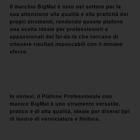
Il marchio BigMat è noto nel settore per la
sua attenzione alla qualità e alla praticità dei
propri strumenti, rendendo questo plafone
una scelta ideale per professionisti e
appassionati del fai-da-te che cercano di
ottenere risultati impeccabili con il minimo
sforzo.
In sintesi, il Plafone Professionale con
manico BigMat è uno strumento versatile,
pratico e di alta qualità, ideale per diversi tipi
di lavoro di verniciatura e finitura.