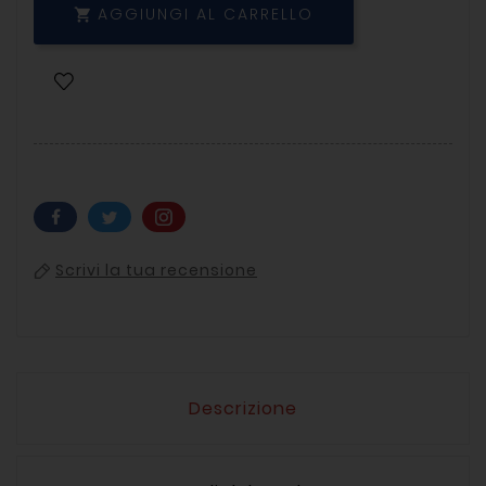
AGGIUNGI AL CARRELLO

Scrivi la tua recensione
Descrizione