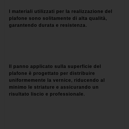
I materiali utilizzati per la realizzazione del
plafone sono solitamente di alta qualità,
garantendo durata e resistenza.
Il panno applicato sulla superficie del
plafone è progettato per distribuire
uniformemente la vernice, riducendo al
minimo le striature e assicurando un
risultato liscio e professionale.