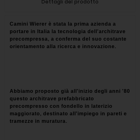
Dettagli del prodotto
Camini Wierer è stata la prima azienda a
portare in Italia la tecnologia dell'architrave
precompressa, a conferma del suo costante
orientamento alla ricerca e innovazione.
Abbiamo proposto già all'inizio degli anni '80
questo architrave prefabbricato
precompresso con fondello in laterizio
maggiorato, destinato all'impiego in pareti e
tramezze in muratura.