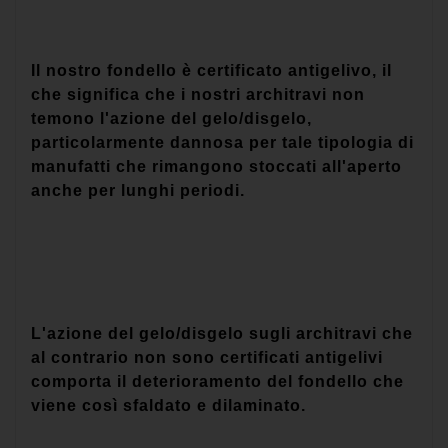
Il nostro fondello è certificato antigelivo, il
che significa che i nostri architravi non
temono l'azione del gelo/disgelo,
particolarmente dannosa per tale tipologia di
manufatti che rimangono stoccati all'aperto
anche per lunghi periodi.
L'azione del gelo/disgelo sugli architravi che
al contrario non sono certificati antigelivi
comporta il deterioramento del fondello che
viene così sfaldato e dilaminato.