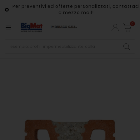
Per preventivi ed offerte personalizzati, contattaci

a mezzo mail!
0
