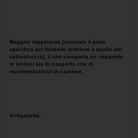
Maggior leggerezza (essendo il peso
specifico del fondello inferiore a quello del
calcestruzzo), il che comporta un risparmio
in termini sia di trasporto che di
movimentazione in cantiere.
Antigelività.