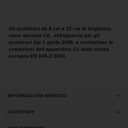
Gli architravi da 8 cm e 12 cm di larghezza
sono marcate CE, obbligatoria per gli
architravi dal 1 aprile 2006, e soddisfano le
condizioni dell'appendice ZA della norma
europea EN 845-2:2003.
INFORMAZIONI NEGOZIO

CATEGORY
