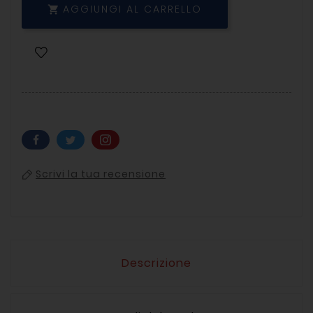
AGGIUNGI AL CARRELLO

Scrivi la tua recensione
Descrizione