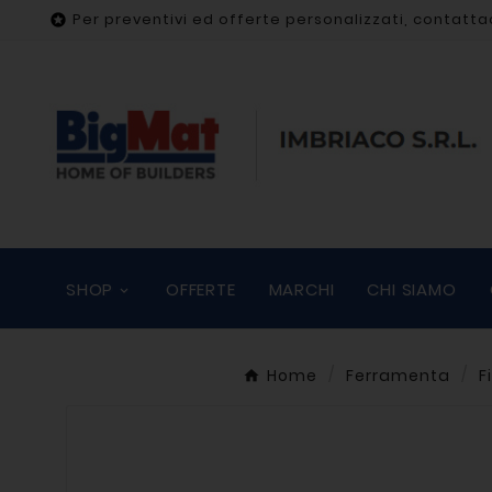
Per preventivi ed offerte personalizzati, contatta

SHOP
OFFERTE
MARCHI
CHI SIAMO
Home
Ferramenta
F