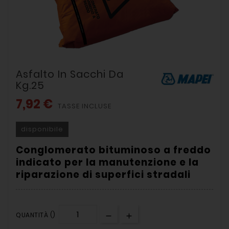
Asfalto In Sacchi Da
Kg.25
7,92 €
TASSE INCLUSE
disponibile
Conglomerato bituminoso a freddo
indicato per la manutenzione e la
riparazione di superfici stradali
QUANTITÀ ()