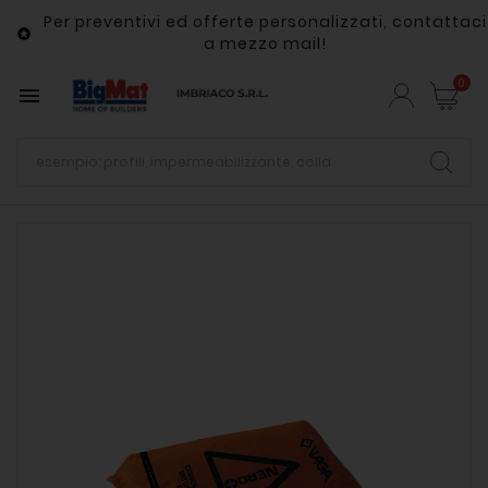
Per preventivi ed offerte personalizzati, contattaci

a mezzo mail!
0
