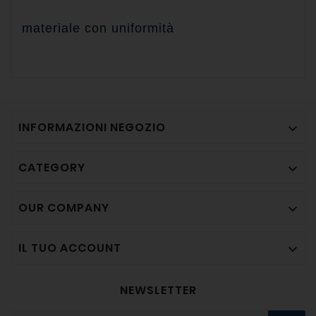
materiale con uniformità
INFORMAZIONI NEGOZIO

CATEGORY

OUR COMPANY

IL TUO ACCOUNT

NEWSLETTER