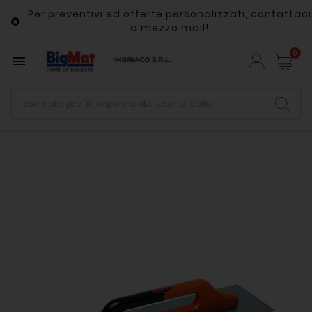
Per preventivi ed offerte personalizzati, contattaci

a mezzo mail!
0
