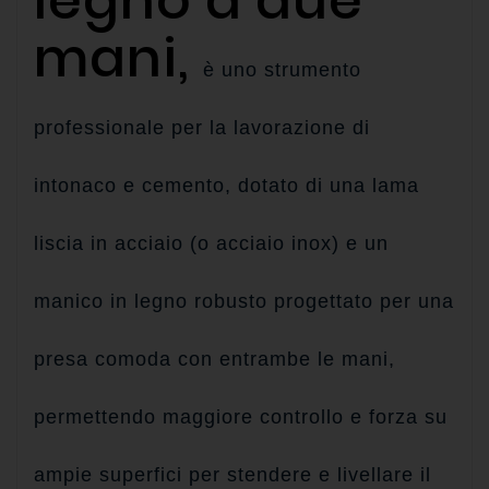
legno a due
mani,
è uno strumento
professionale per la lavorazione di
intonaco e cemento, dotato di una lama
liscia in acciaio (o acciaio inox) e un
manico in legno robusto progettato per una
presa comoda con entrambe le mani,
permettendo maggiore controllo e forza su
ampie superfici per stendere e livellare il