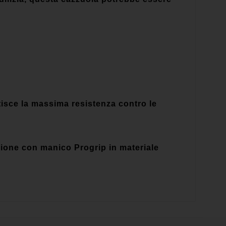
isce la massima resistenza contro le
rsione con manico Progrip in materiale