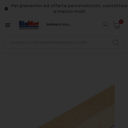
Per preventivi ed offerte personalizzati, contattaci

a mezzo mail!
0
