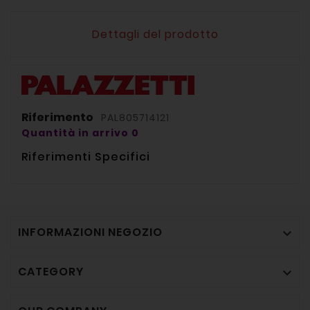
Dettagli del prodotto
Riferimento
PAL805714121
Quantità in arrivo 0
Riferimenti Specifici
INFORMAZIONI NEGOZIO

CATEGORY
