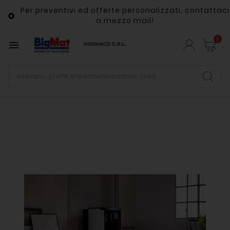
Per preventivi ed offerte personalizzati, contattaci

a mezzo mail!
0
