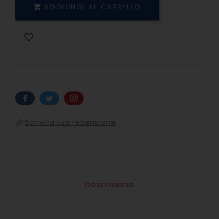
AGGIUNGI AL CARRELLO

Scrivi la tua recensione
Descrizione