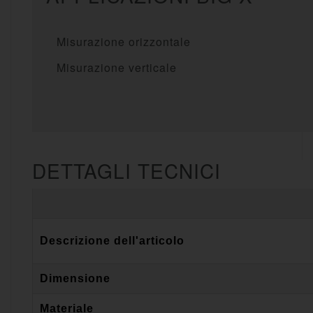
Misurazione orizzontale
Misurazione verticale
DETTAGLI TECNICI
Descrizione dell'articolo
Dimensione
Materiale