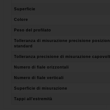
Superficie
Colore
Peso del profilato
Tolleranza di misurazione precisione posizio
standard
Tolleranza precisione di misurazione capovol
Numero di fiale orizzontali
Numero di fiale verticali
Superficie di misurazione
Tappi all'estremità