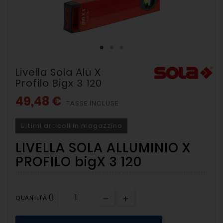
Livella Sola Alu X
Profilo Bigx 3 120
49,48 €
TASSE INCLUSE
Ultimi articoli in magazzino
LIVELLA SOLA ALLUMINIO X
PROFILO bigX 3 120
QUANTITÀ ()