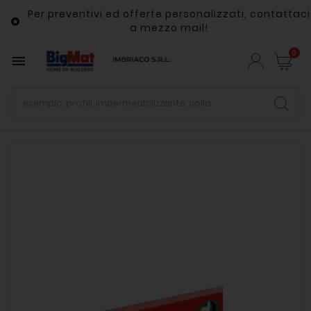
Per preventivi ed offerte personalizzati, contattaci

a mezzo mail!
0
