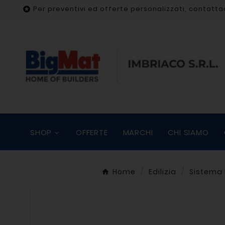
Per preventivi ed offerte personalizzati, contatta

SHOP
OFFERTE
MARCHI
CHI SIAMO
Home
Edilizia
Sistema 