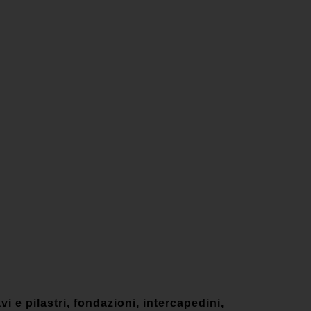
vi e pilastri, fondazioni, intercapedini,