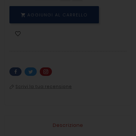
AGGIUNGI AL CARRELLO

Scrivi la tua recensione
Descrizione