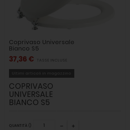
Coprivaso Universale
Bianco S5
37,36 €
TASSE INCLUSE
Ultimi articoli in magazzino
COPRIVASO
UNIVERSALE
BIANCO S5
QUANTITÀ ()