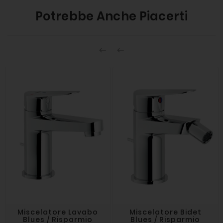
Potrebbe Anche Piacerti


Miscelatore Lavabo
Miscelatore Bidet
Blues / Risparmio
Blues / Risparmio