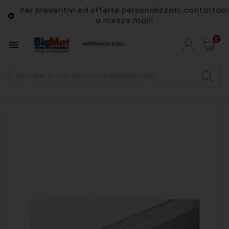
Per preventivi ed offerte personalizzati, contattaci

a mezzo mail!
0
