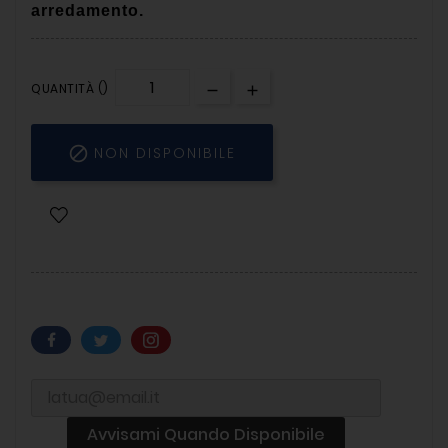
arredamento.
QUANTITÀ ()

NON DISPONIBILE
Avvisami Quando Disponibile