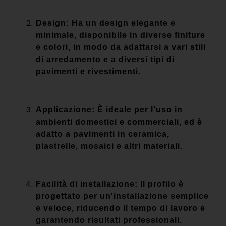
Design: Ha un design elegante e
minimale, disponibile in diverse finiture
e colori, in modo da adattarsi a vari stili
di arredamento e a diversi tipi di
pavimenti e rivestimenti.
Applicazione: È ideale per l’uso in
ambienti domestici e commerciali, ed è
adatto a pavimenti in ceramica,
piastrelle, mosaici e altri materiali.
Facilità di installazione: Il profilo è
progettato per un'installazione semplice
e veloce, riducendo il tempo di lavoro e
garantendo risultati professionali.