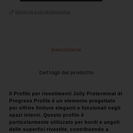
Scrivi la tua recensione
Descrizione
Dettagli del prodotto
Il Profilo per rivestimenti Jolly Proterminal di
Progress Profile è un elemento progettato
per offrire finiture eleganti e funzionali negli
spazi interni. Questo profilo è
particolarmente utilizzato per bordi e angoli
delle superfici rivestite, contribuendo a