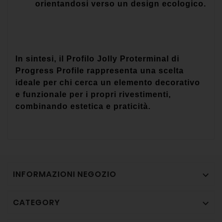
orientandosi verso un design ecologico.
In sintesi, il Profilo Jolly Proterminal di
Progress Profile rappresenta una scelta
ideale per chi cerca un elemento decorativo
e funzionale per i propri rivestimenti,
combinando estetica e praticità.
INFORMAZIONI NEGOZIO

CATEGORY
