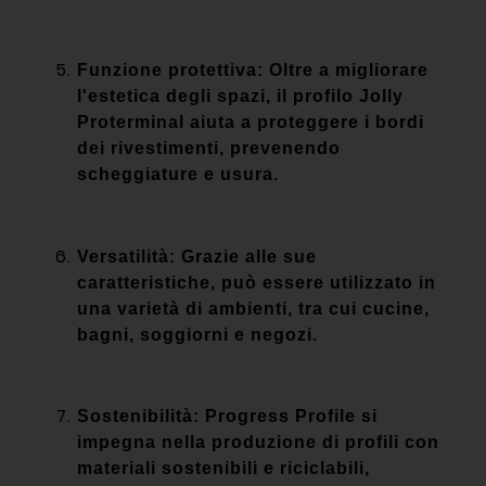
Funzione protettiva: Oltre a migliorare
l'estetica degli spazi, il profilo Jolly
Proterminal aiuta a proteggere i bordi
dei rivestimenti, prevenendo
scheggiature e usura.
Versatilità: Grazie alle sue
caratteristiche, può essere utilizzato in
una varietà di ambienti, tra cui cucine,
bagni, soggiorni e negozi.
Sostenibilità: Progress Profile si
impegna nella produzione di profili con
materiali sostenibili e riciclabili,