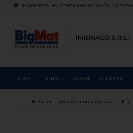
Per preventivi ed offerte personalizzati, contatta

SHOP
OFFERTE
MARCHI
CHI SIAMO
Home
Area Esterna e Outdoor
Prof