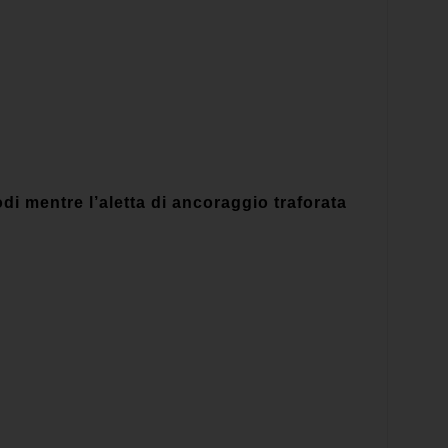
i mentre l’aletta di ancoraggio traforata