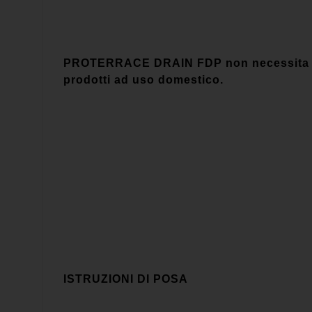
PROTERRACE DRAIN FDP non necessita di pa
prodotti ad uso domestico.
ISTRUZIONI DI POSA