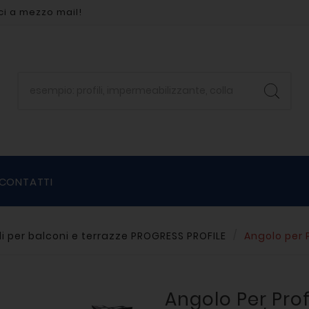
ci a mezzo mail!
CONTATTI
ili per balconi e terrazze PROGRESS PROFILE
Angolo per P
Angolo Per Prof