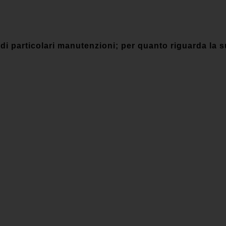
rticolari manutenzioni; per quanto riguarda la sua p