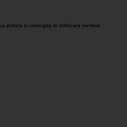
ulizia si consiglia di utilizzare normali