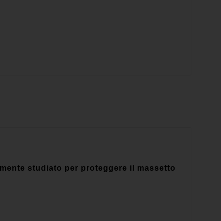
ente studiato per proteggere il massetto