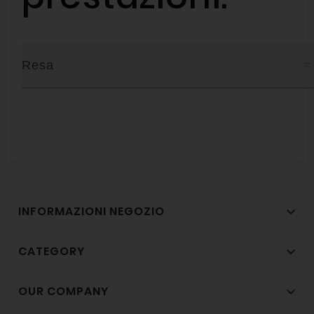
Resa
≈
INFORMAZIONI NEGOZIO

CATEGORY

OUR COMPANY
