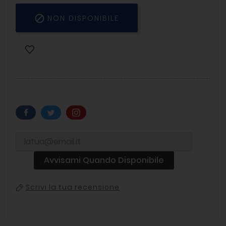

NON DISPONIBILE
Avvisami Quando Disponibile
Scrivi la tua recensione