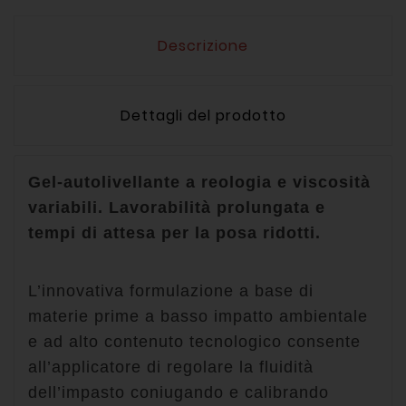
Descrizione
Dettagli del prodotto
Gel‑autolivellante a reologia e viscosità
variabili. Lavorabilità prolungata e
tempi di attesa per la posa ridotti.
L’innovativa formulazione a base di
materie prime a basso impatto ambientale
e ad alto contenuto tecnologico consente
all’applicatore di regolare la fluidità
dell’impasto coniugando e calibrando