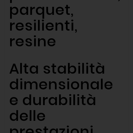
parquet,
resilienti,
resine
Alta stabilità
dimensionale
e durabilità
delle
prestazioni.