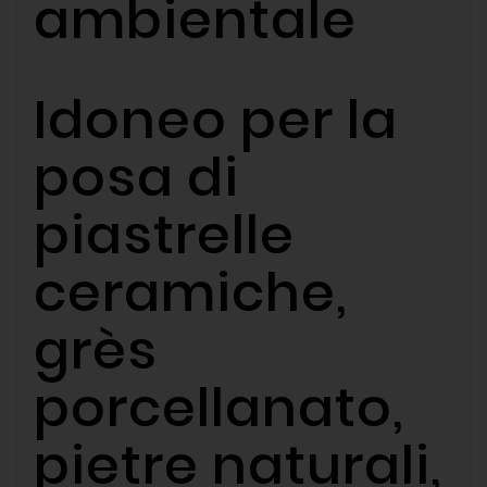
ambientale
Idoneo per la
posa di
piastrelle
ceramiche,
grès
porcellanato,
pietre naturali,