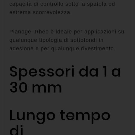
capacità di controllo sotto la spatola ed
estrema scorrevolezza.
Planogel Rheo è ideale per applicazioni su
qualunque tipologia di sottofondi in
adesione e per qualunque rivestimento.
Spessori da 1 a
30 mm
Lungo tempo
di