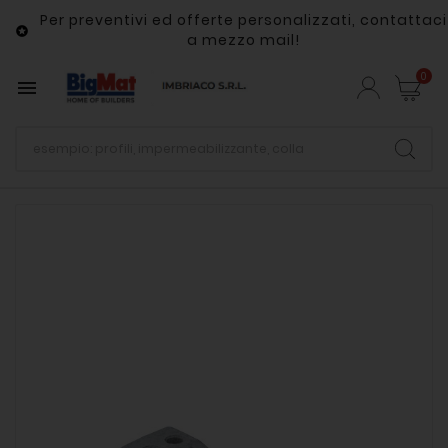
Per preventivi ed offerte personalizzati, contattaci

a mezzo mail!
0
