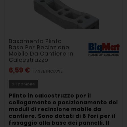
Basamento Plinto
Base Per Recinzione
Mobile Da Cantiere In
Calcestruzzo
6,59 €
TASSE INCLUSE
disponibile
Plinto in calcestruzzo per il
collegamento e posizionamento dei
moduli di recinzione mobile da
cantiere. Sono dotati di 6 fori per il
fissaggio alla base dei pannelli. Il