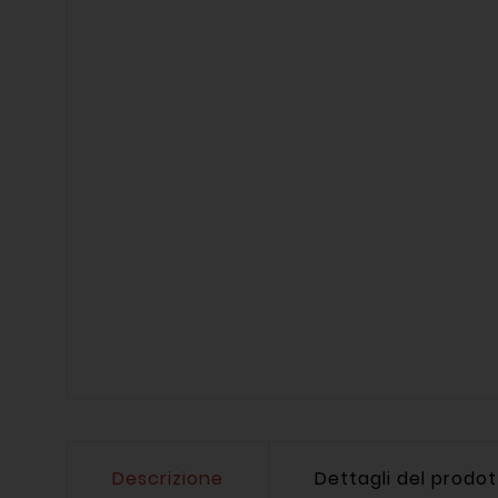
Descrizione
Dettagli del prodo