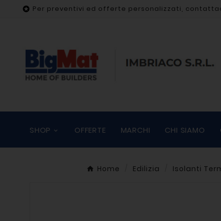
Per preventivi ed offerte personalizzati, contatta

SHOP
OFFERTE
MARCHI
CHI SIAMO
Home
Edilizia
Isolanti Te