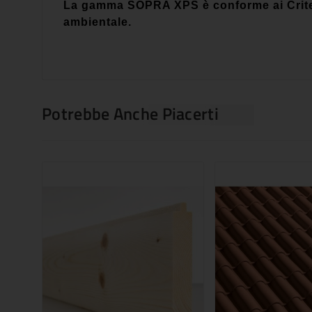
La gamma SOPRA XPS è conforme ai Criteri
ambientale.
Potrebbe Anche Piacerti