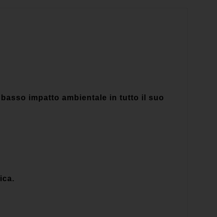
asso impatto ambientale in tutto il suo
ica.