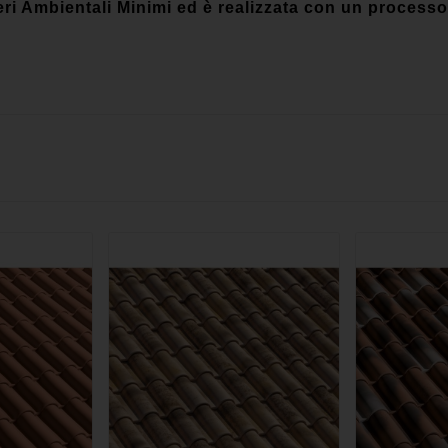
 Ambientali Minimi ed è realizzata con un processo 