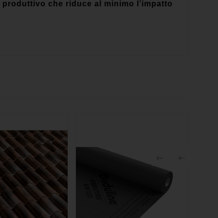
produttivo che riduce al minimo l’impatto

