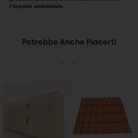
l’impatto ambientale.
Potrebbe Anche Piacerti

