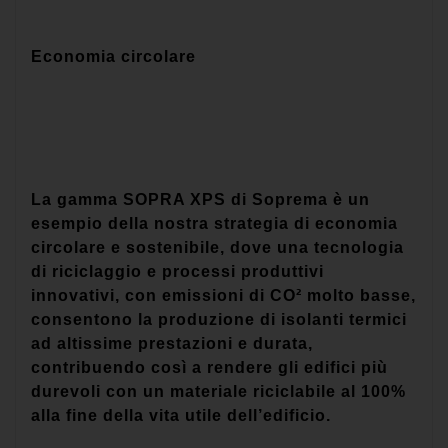
Economia circolare
La gamma SOPRA XPS di Soprema è un
esempio della nostra strategia di economia
circolare e sostenibile, dove una tecnologia
di riciclaggio e processi produttivi
innovativi, con emissioni di CO² molto basse,
consentono la produzione di isolanti termici
ad altissime prestazioni e durata,
contribuendo così a rendere gli edifici più
durevoli con un materiale riciclabile al 100%
alla fine della vita utile dell’edificio.