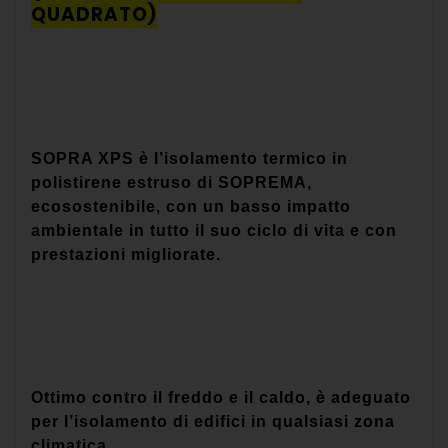
QUADRATO)
SOPRA XPS è l’isolamento termico in
polistirene estruso di SOPREMA,
ecosostenibile, con un basso impatto
ambientale in tutto il suo ciclo di vita e con
prestazioni migliorate.
Ottimo contro il freddo e il caldo, è adeguato
per l’isolamento di edifici in qualsiasi zona
climatica.