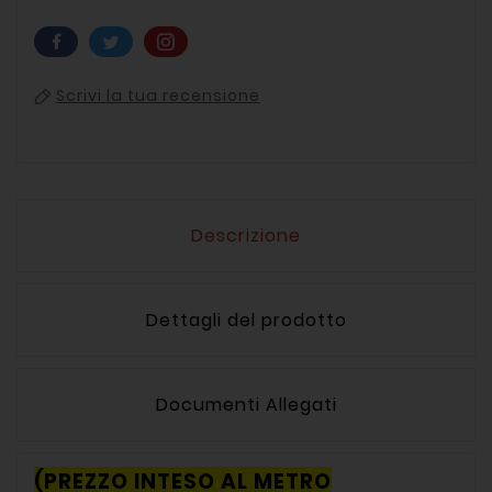
Scrivi la tua recensione
Descrizione
Dettagli del prodotto
Documenti Allegati
(PREZZO INTESO AL METRO