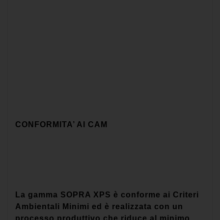
CONFORMITA’ AI CAM
La gamma SOPRA XPS è conforme ai Criteri
Ambientali Minimi ed è realizzata con un
processo produttivo che riduce al minimo