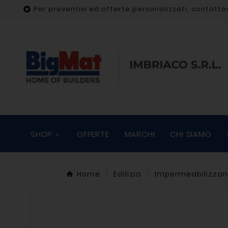
Per preventivi ed offerte personalizzati, contatta

SHOP
OFFERTE
MARCHI
CHI SIAMO
Home
Edilizia
Impermeabilizzan