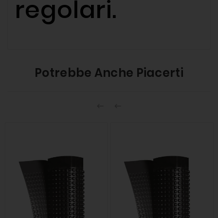
regolari.
Potrebbe Anche Piacerti

