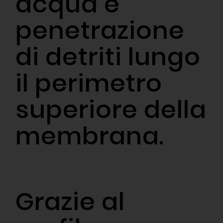
acqua e
penetrazione
di detriti lungo
il perimetro
superiore della
membrana.
Grazie al