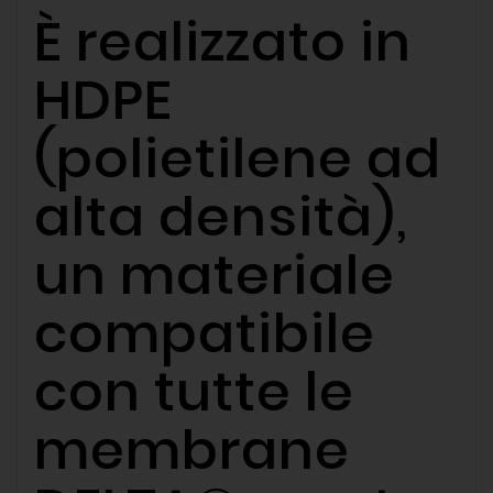
È realizzato in
HDPE
(polietilene ad
alta densità),
un materiale
compatibile
con tutte le
membrane