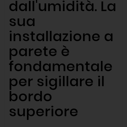
dall'umidità. La
sua
installazione a
parete è
fondamentale
per sigillare il
bordo
superiore