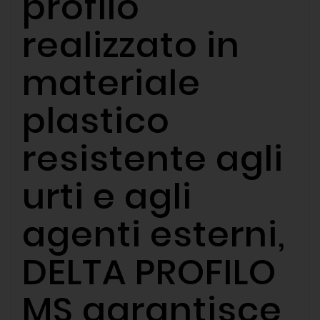
profilo
realizzato in
materiale
plastico
resistente agli
urti e agli
agenti esterni,
DELTA PROFILO
MS garantisce