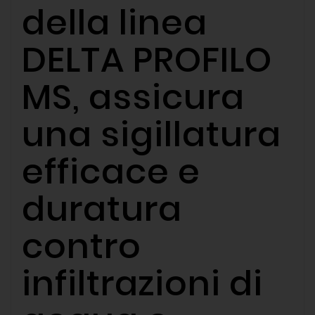
della linea
DELTA PROFILO
MS, assicura
una sigillatura
efficace e
duratura
contro
infiltrazioni di