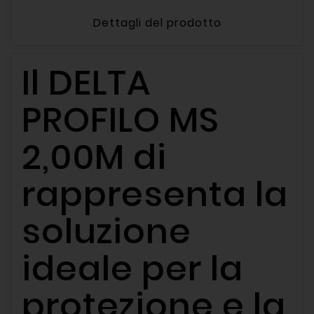
Dettagli del prodotto
Il DELTA
PROFILO MS
2,00M di
rappresenta la
soluzione
ideale per la
protezione e la