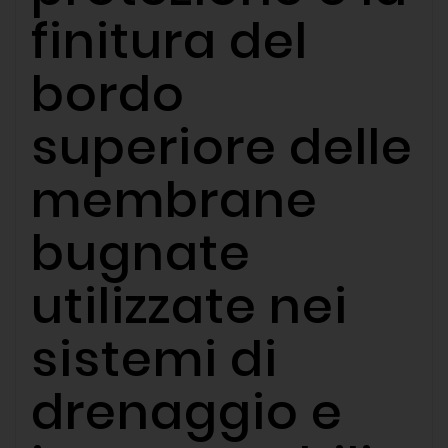
finitura del
bordo
superiore delle
membrane
bugnate
utilizzate nei
sistemi di
drenaggio e