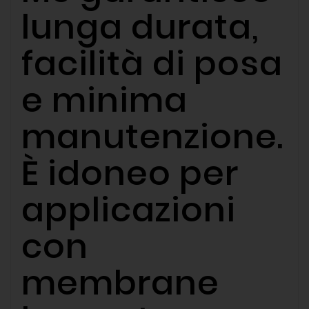
lunga durata,
facilità di posa
e minima
manutenzione.
È idoneo per
applicazioni
con
membrane