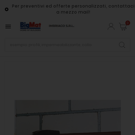
Per preventivi ed offerte personalizzati, contattaci

a mezzo mail!
0
