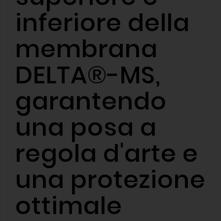
inferiore della
membrana
DELTA®-MS,
garantendo
una posa a
regola d'arte e
una protezione
ottimale