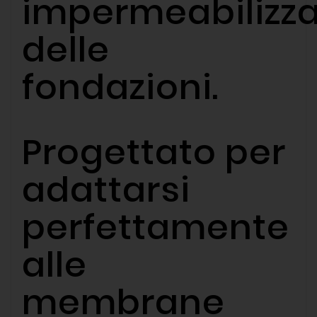
impermeabilizz
delle
fondazioni.
Progettato per
adattarsi
perfettamente
alle
membrane