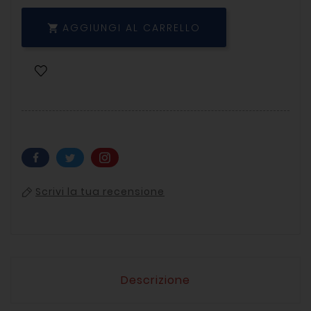
AGGIUNGI AL CARRELLO

Scrivi la tua recensione
Descrizione