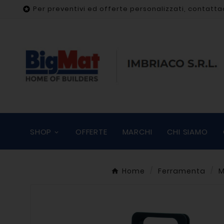
Per preventivi ed offerte personalizzati, contatta

SHOP
OFFERTE
MARCHI
CHI SIAMO
Home
Ferramenta
M