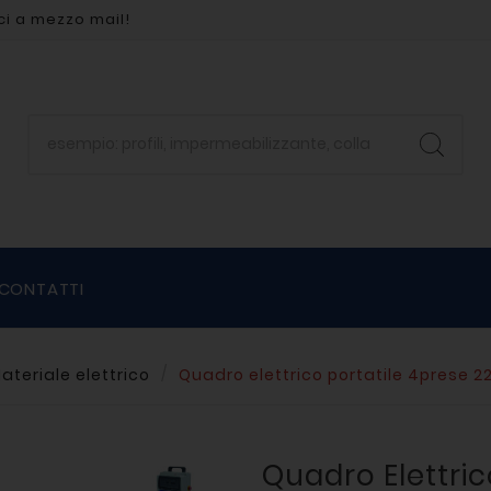
ci a mezzo mail!
CONTATTI
ateriale elettrico
Quadro elettrico portatile 4prese 
Quadro Elettric