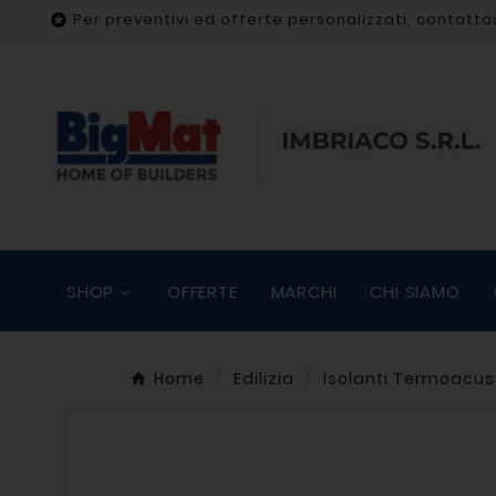
Per preventivi ed offerte personalizzati, contatta

SHOP
OFFERTE
MARCHI
CHI SIAMO
Home
Edilizia
Isolanti Termoacust