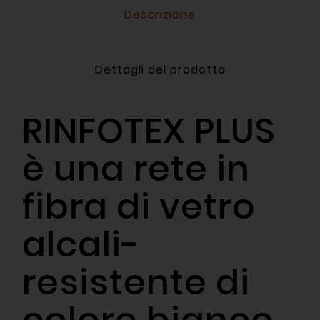
Descrizione
Dettagli del prodotto
RINFOTEX PLUS
è una rete in
fibra di vetro
alcali-
resistente di