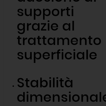
supporti
grazie al
trattamento
superficiale
Stabilità
dimensional