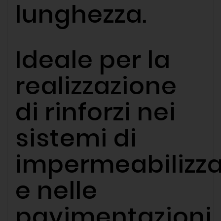
lunghezza.
Ideale per la
realizzazione
di rinforzi nei
sistemi di
impermeabilizz
e nelle
pavimentazioni,