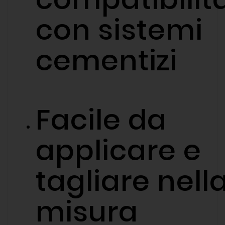
con sistemi
cementizi
Facile da
applicare e
tagliare nell
misura