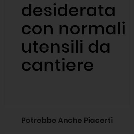
desiderata
con normali
utensili da
cantiere
Potrebbe Anche Piacerti