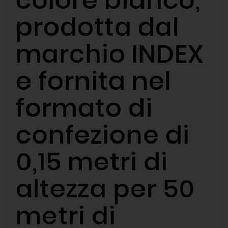
colore bianco,
prodotta dal
marchio INDEX
e fornita nel
formato di
confezione di
0,15 metri di
altezza per 50
metri di