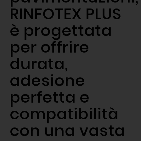
RINFOTEX PLUS
è progettata
per offrire
durata,
adesione
perfetta e
compatibilità
con una vasta