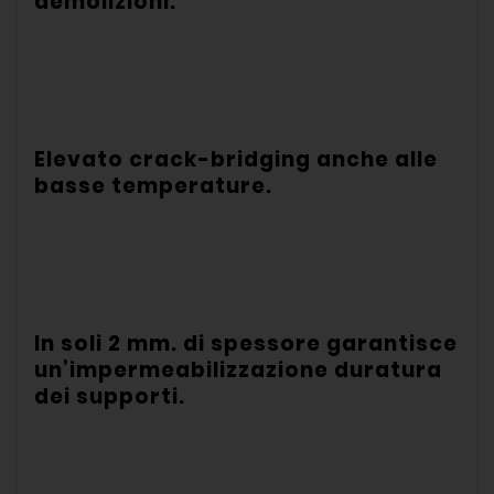
demolizioni.
Elevato crack-bridging anche alle
basse temperature.
In soli 2 mm. di spessore garantisce
un’impermeabilizzazione duratura
dei supporti.