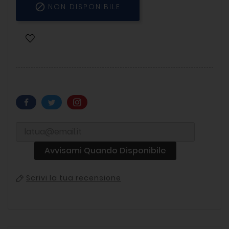

NON DISPONIBILE
Avvisami Quando Disponibile
Scrivi la tua recensione