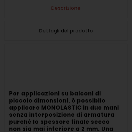
Descrizione
Dettagli del prodotto
Per applicazioni su balconi di
piccole dimensioni, è possibile
applicare MONOLASTIC in due mani
senza interposizione di armatura
purché lo spessore finale secco
non sia mai inferiore a 2 mm. Una