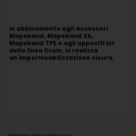
In abbinamento agli accessori
Mapeband, Mapeband SA,
Mapeband TPE e agli appositi kit
della linea Drain, si realizza
un’impermeabilizzazione sicura.