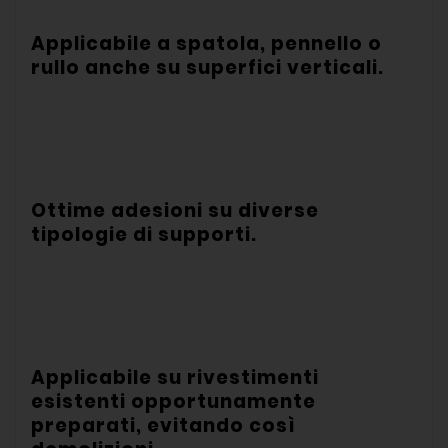
Applicabile a spatola, pennello o
rullo anche su superfici verticali.
Ottime adesioni su diverse
tipologie di supporti.
Applicabile su rivestimenti
esistenti opportunamente
preparati, evitando così