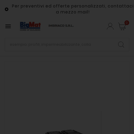
Per preventivi ed offerte personalizzati, contattaci

a mezzo mail!
0
