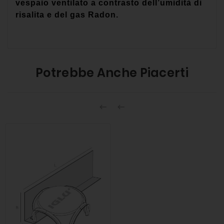
vespaio ventilato a contrasto dell’umidità di
risalita e del gas Radon.
Potrebbe Anche Piacerti

