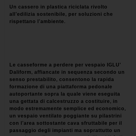
Un cassero in plastica riciclata rivolto
all’edilizia sostenibile, per soluzioni che
rispettano l’ambiente.
Le casseforme a perdere per vespaio
IGLU'
Daliform
, affiancate in sequenza secondo un
senso prestabilito, consentono la rapida
formazione di una piattaforma pedonale
autoportante sopra la quale viene eseguita
una gettata di calcestruzzo a costituire, in
modo estremamente semplice ed economico,
un vespaio ventilato poggiante su pilastrini
con l’area sottostante cava sfruttabile per il
passaggio degli impianti ma soprattutto un