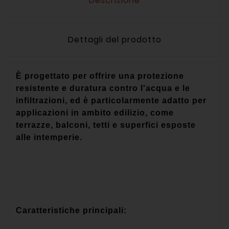
Descrizione
Dettagli del prodotto
È progettato per offrire una protezione
resistente e duratura contro l'acqua e le
infiltrazioni, ed è particolarmente adatto per
applicazioni in ambito edilizio, come
terrazze, balconi, tetti e superfici esposte
alle intemperie.
Caratteristiche principali: