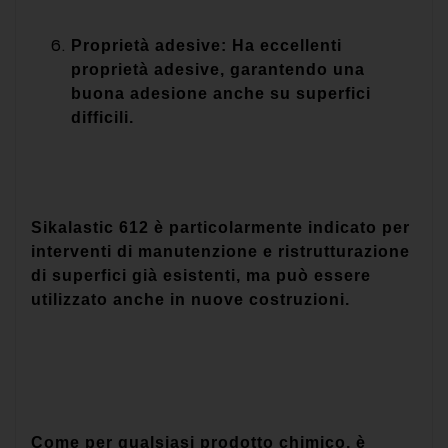
Proprietà adesive: Ha eccellenti
proprietà adesive, garantendo una
buona adesione anche su superfici
difficili.
Sikalastic 612 è particolarmente indicato per
interventi di manutenzione e ristrutturazione
di superfici già esistenti, ma può essere
utilizzato anche in nuove costruzioni.
Come per qualsiasi prodotto chimico, è