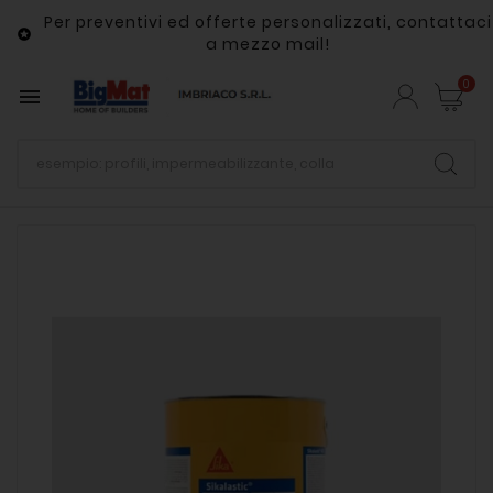
Per preventivi ed offerte personalizzati, contattaci

a mezzo mail!
0
