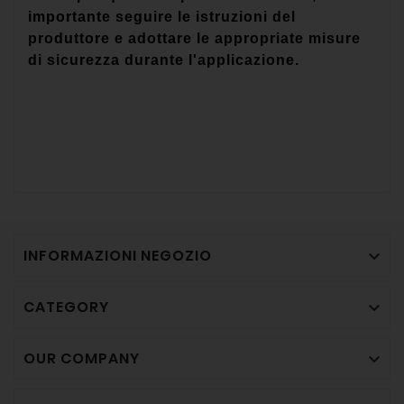
importante seguire le istruzioni del
produttore e adottare le appropriate misure
di sicurezza durante l'applicazione.
INFORMAZIONI NEGOZIO

CATEGORY

OUR COMPANY
