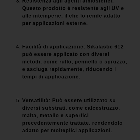
Resistenza agli agenti atmosferici:
Questo prodotto è resistente agli UV e
alle intemperie, il che lo rende adatto
per applicazioni esterne.
Facilità di applicazione: Sikalastic 612
può essere applicato con diversi
metodi, come rullo, pennello o spruzzo,
e asciuga rapidamente, riducendo i
tempi di applicazione.
Versatilità: Può essere utilizzato su
diversi substrati, come calcestruzzo,
malta, metallo e superfici
precedentemente trattate, rendendolo
adatto per molteplici applicazioni.