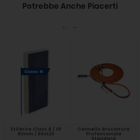
Potrebbe Anche Piacerti


Stiferite Class B / SP
Cannello Bruciatore
80mm / 60x120
Professionale
Standard