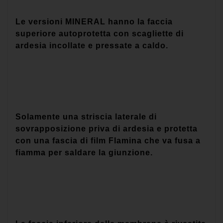
Le versioni MINERAL hanno la faccia
superiore autoprotetta con scagliette di
ardesia incollate e pressate a caldo.
Solamente una striscia laterale di
sovrapposizione priva di ardesia e protetta
con una fascia di film Flamina che va fusa a
fiamma per saldare la giunzione.