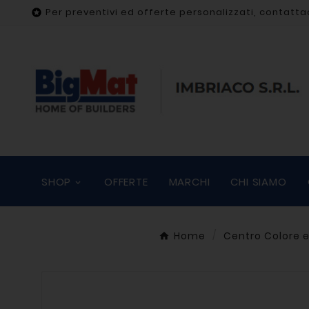
Per preventivi ed offerte personalizzati, contatta

SHOP
OFFERTE
MARCHI
CHI SIAMO
Home
Centro Colore e 