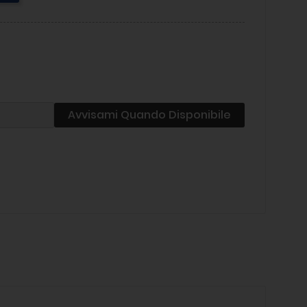
Avvisami Quando Disponibile