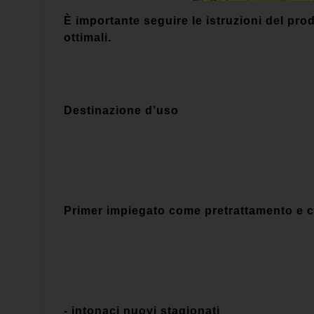
È importante seguire le istruzioni del prod
ottimali.
Destinazione d’uso
Primer impiegato come pretrattamento e c
- intonaci nuovi stagionati