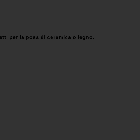
tti per la posa di ceramica o legno.