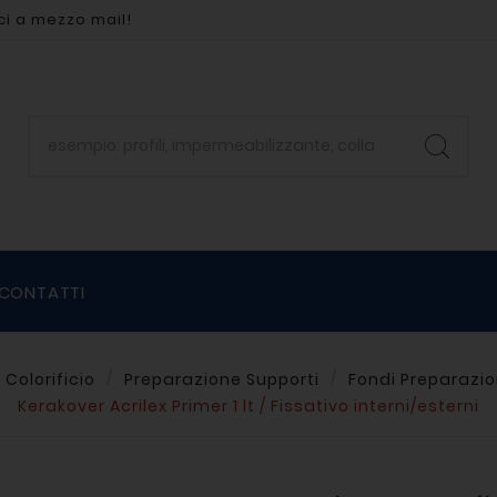
ci a mezzo mail!
CONTATTI
Colorificio
Preparazione Supporti
Fondi Preparazio
Kerakover Acrilex Primer 1 lt / Fissativo interni/esterni