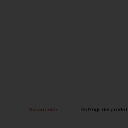
Descrizione
Dettagli del prodo