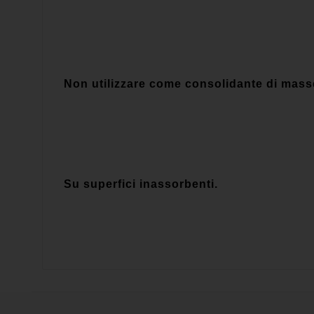
Non utilizzare come consolidante di masse
Su superfici inassorbenti.