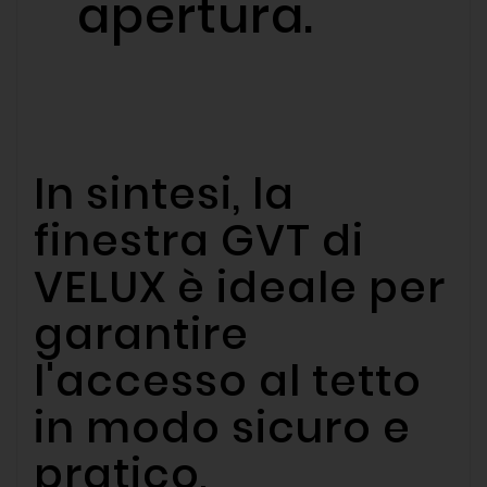
apertura.
In sintesi, la
finestra GVT di
VELUX è ideale per
garantire
l'accesso al tetto
in modo sicuro e
pratico,