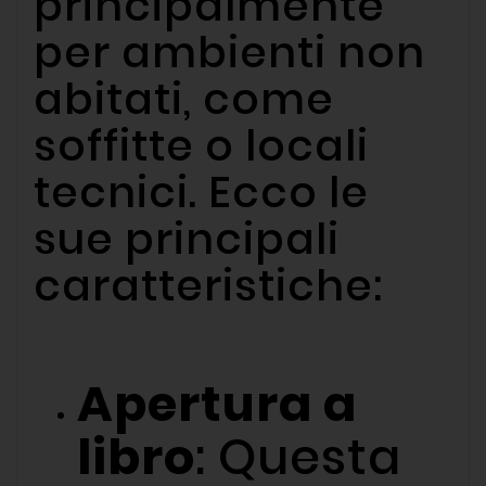
principalmente
per ambienti non
abitati, come
soffitte o locali
tecnici. Ecco le
sue principali
caratteristiche:
Apertura a
libro
: Questa