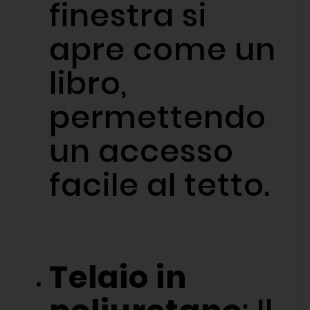
finestra si
apre come un
libro,
permettendo
un accesso
facile al tetto.
Telaio in