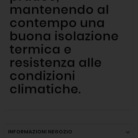
mantenendo al
contempo una
buona isolazione
termica e
resistenza alle
condizioni
climatiche.
INFORMAZIONI NEGOZIO
