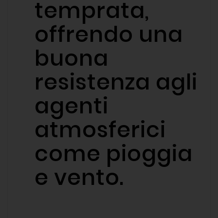
temprata,
offrendo una
buona
resistenza agli
agenti
atmosferici
come pioggia
e vento.