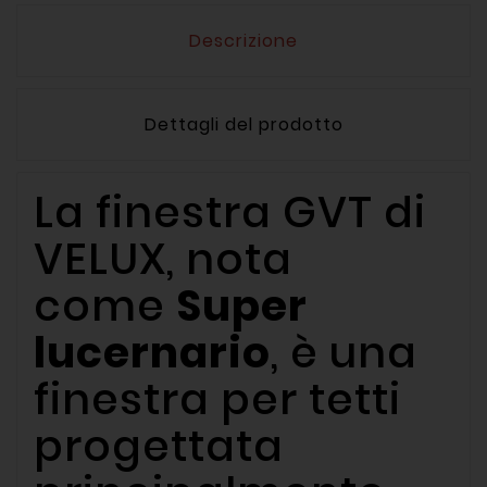
Descrizione
Dettagli del prodotto
La finestra GVT di
VELUX, nota
come
Super
lucernario
, è una
finestra per tetti
progettata