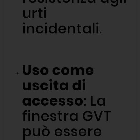
urti
incidentali.
Uso come
uscita di
accesso
: La
finestra GVT
può essere