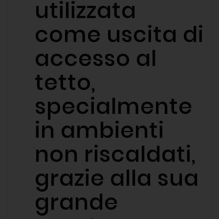
utilizzata
come uscita di
accesso al
tetto,
specialmente
in ambienti
non riscaldati,
grazie alla sua
grande