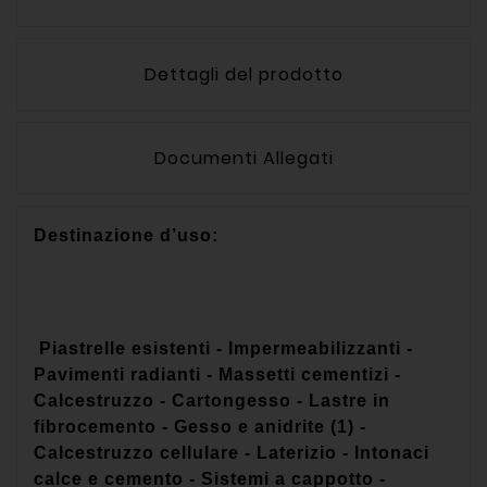
Dettagli del prodotto
Documenti Allegati
Destinazione d’uso:
Piastrelle esistenti - Impermeabilizzanti -
Pavimenti radianti - Massetti cementizi -
Calcestruzzo - Cartongesso - Lastre in
fibrocemento - Gesso e anidrite (1) -
Calcestruzzo cellulare - Laterizio - Intonaci
calce e cemento - Sistemi a cappotto -