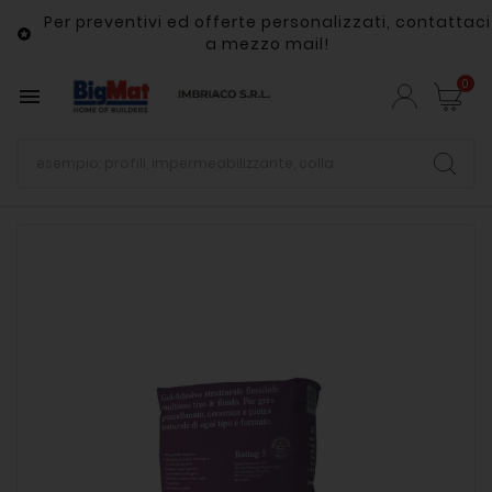
Per preventivi ed offerte personalizzati, contattaci

a mezzo mail!
0
