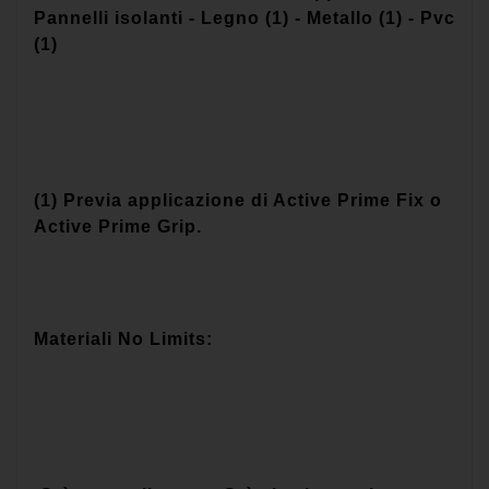
Pannelli isolanti - Legno (1) - Metallo (1) - Pvc
(1)
(1) Previa applicazione di Active Prime Fix o
Active Prime Grip.
Materiali No Limits: