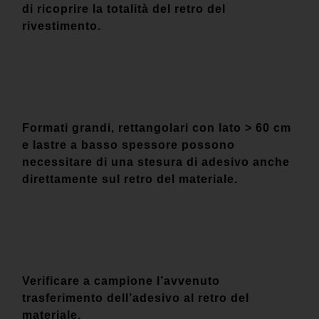
di ricoprire la totalità del retro del
rivestimento.
Formati grandi, rettangolari con lato > 60 cm
e lastre a basso spessore possono
necessitare di una stesura di adesivo anche
direttamente sul retro del materiale.
Verificare a campione l’avvenuto
trasferimento dell’adesivo al retro del
materiale.