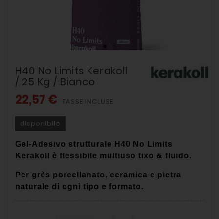
H40 No Limits Kerakoll
/ 25 Kg / Bianco
22,57 €
TASSE INCLUSE
disponibile
Gel-Adesivo strutturale
H40 No Limits
Kerakoll è
flessibile multiuso tixo & fluido.
Per grès porcellanato, ceramica e pietra
naturale di ogni tipo e formato.