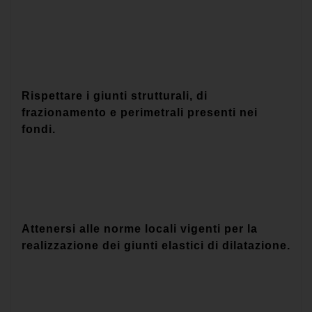
Rispettare i giunti strutturali, di
frazionamento e perimetrali presenti nei
fondi.
Attenersi alle norme locali vigenti per la
realizzazione dei giunti elastici di dilatazione.