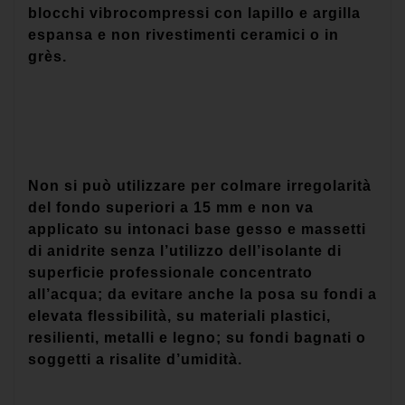
blocchi vibrocompressi con lapillo e argilla
espansa e non rivestimenti ceramici o in
grès.
Non si può utilizzare per colmare irregolarità
del fondo superiori a 15 mm e non va
applicato su intonaci base gesso e massetti
di anidrite senza l’utilizzo dell’isolante di
superficie professionale concentrato
all’acqua; da evitare anche la posa su fondi a
elevata flessibilità, su materiali plastici,
resilienti, metalli e legno; su fondi bagnati o
soggetti a risalite d’umidità.