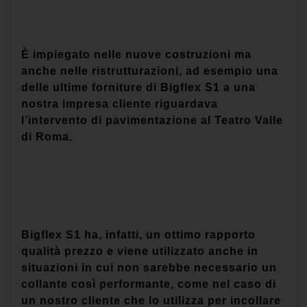
È impiegato nelle nuove costruzioni ma
anche nelle ristrutturazioni, ad esempio una
delle ultime forniture di Bigflex S1 a una
nostra impresa cliente riguardava
l’intervento di pavimentazione al Teatro Valle
di Roma.
Bigflex S1 ha, infatti, un ottimo rapporto
qualità prezzo e viene utilizzato anche in
situazioni in cui non sarebbe necessario un
collante così performante, come nel caso di
un nostro cliente che lo utilizza per incollare