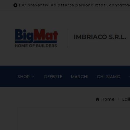
Per preventivi ed offerte personalizzati, contatta

SHOP
OFFERTE
MARCHI
CHI SIAMO
Home
Edi