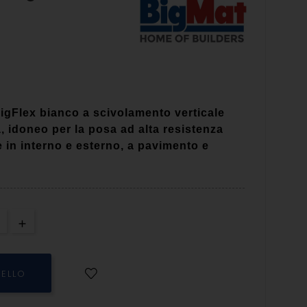
igFlex bianco a scivolamento verticale
à, idoneo per la posa ad alta resistenza
 in interno e esterno, a pavimento e
RELLO