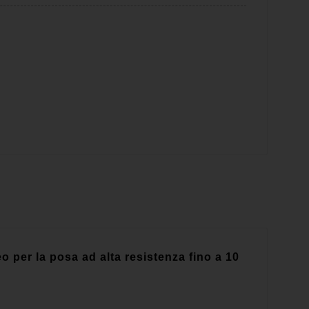
o per la posa ad alta resistenza fino a 10