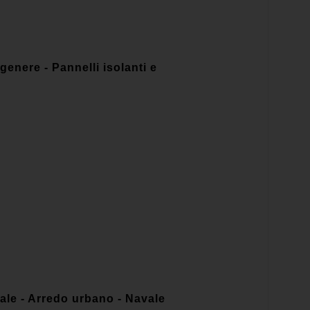
 genere - Pannelli isolanti e
iale - Arredo urbano - Navale