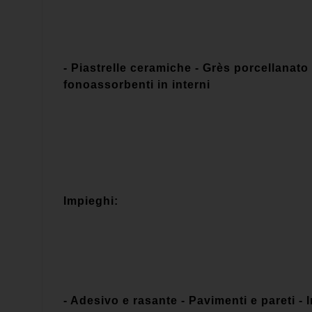
- Piastrelle ceramiche - Grès porcellanato -
fonoassorbenti in interni
Impieghi:
- Adesivo e rasante - Pavimenti e pareti - 