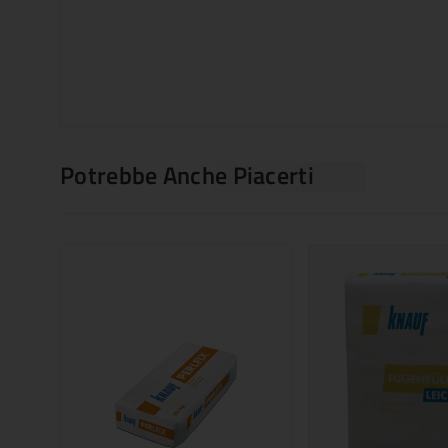
Potrebbe Anche Piacerti