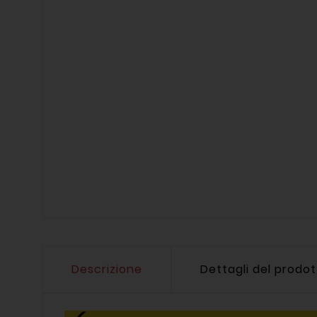
Descrizione
Dettagli del prodo