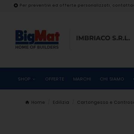
Per preventivi ed offerte personalizzati, contatta

SHOP
OFFERTE
MARCHI
CHI SIAMO
Home
Edilizia
Cartongesso e Controso