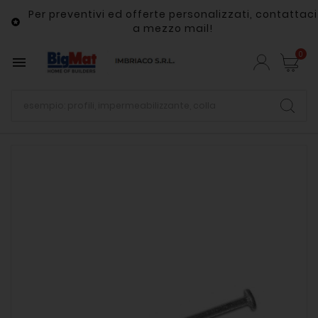
Per preventivi ed offerte personalizzati, contattaci

a mezzo mail!
0
