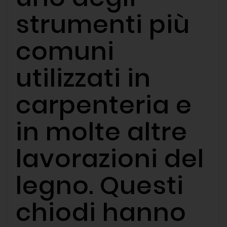
strumenti più
comuni
utilizzati in
carpenteria e
in molte altre
lavorazioni del
legno. Questi
chiodi hanno