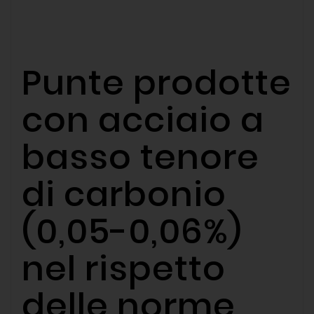
Punte prodotte
con acciaio a
basso tenore
di carbonio
(0,05-0,06%)
nel rispetto
delle norme