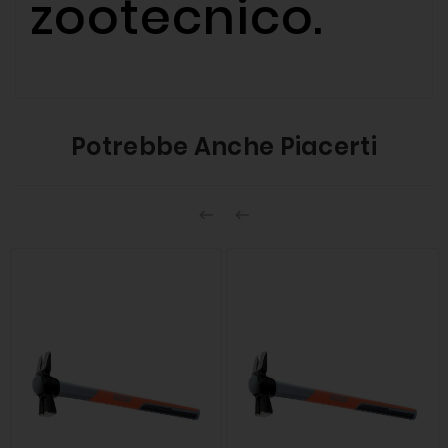
zootecnico.
Potrebbe Anche Piacerti

