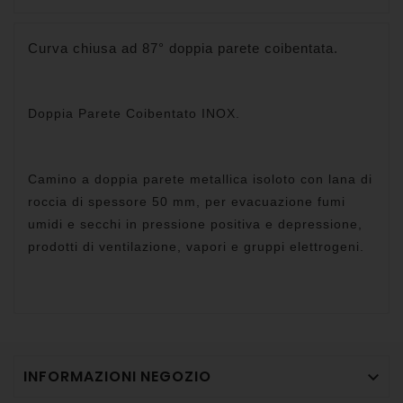
Curva chiusa ad 87° doppia parete coibentata.
Doppia Parete Coibentato
INOX.
Camino a doppia parete metallica isoloto con lana di
roccia di spessore 50 mm, per evacuazione fumi
umidi e secchi in pressione positiva e depressione,
prodotti di ventilazione, vapori e gruppi elettrogeni.
INFORMAZIONI NEGOZIO
