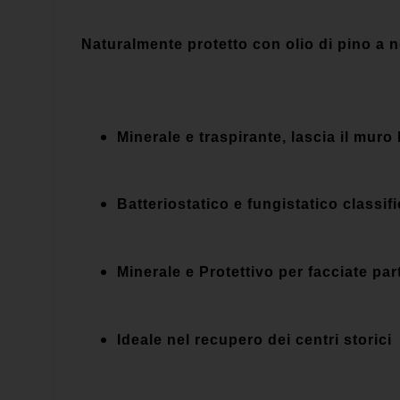
Naturalmente protetto con olio di pino a 
Minerale e traspirante, lascia il muro 
Batteriostatico e fungistatico classi
Minerale e Protettivo per facciate pa
Ideale nel recupero dei centri storici