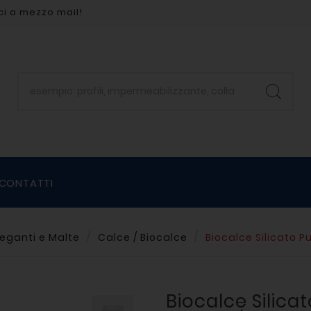
ci a mezzo mail!
CONTATTI
eganti e Malte
Calce / Biocalce
Biocalce Silicato Pu
Biocalce Silicat