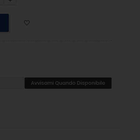
Avvisami Quando Disponibile