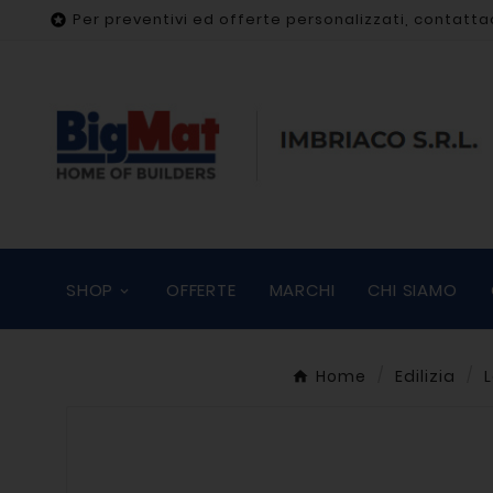
Per preventivi ed offerte personalizzati, contatta

SHOP
OFFERTE
MARCHI
CHI SIAMO
Home
Edilizia
L