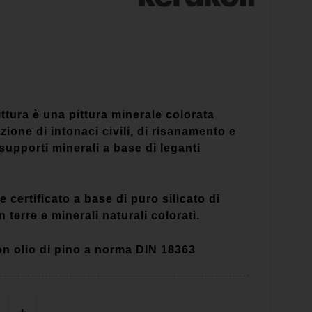
ttura è una pittura minerale colorata
zione di intonaci civili, di risanamento e
i supporti minerali a base di leganti
 certificato a base di puro silicato di
 terre e minerali naturali colorati.
on olio di pino a norma DIN 18363